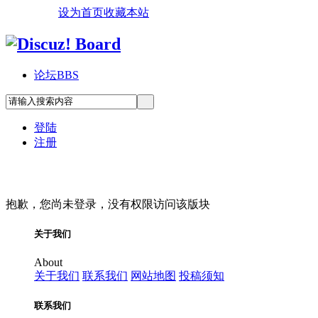
设为首页
收藏本站
论坛
BBS
登陆
注册
抱歉，您尚未登录，没有权限访问该版块
关于我们
About
关于我们
联系我们
网站地图
投稿须知
联系我们