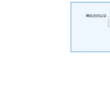
网站访问认证，