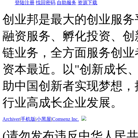
登陆注册
找回密码
自助服务
资源下载
创业邦是最大的创业服务
融资服务、孵化投资、创
链业务，全方面服务创业
资本最近。以"创新成长
助中国创新者实现梦想，
行业高成长企业发展。
Archiver
|
手机版
|
小黑屋
|
Comsenz Inc.
(请勿发布违反中华人民