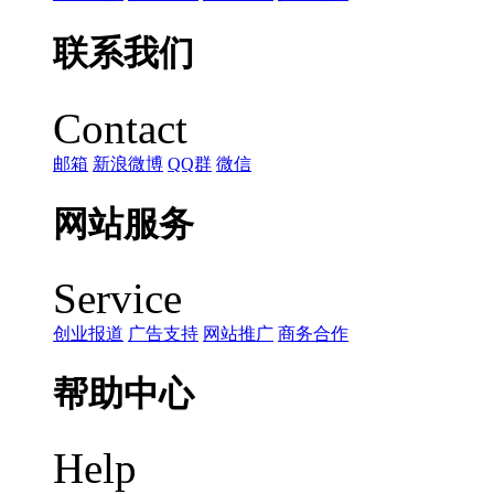
联系我们
Contact
邮箱
新浪微博
QQ群
微信
网站服务
Service
创业报道
广告支持
网站推广
商务合作
帮助中心
Help