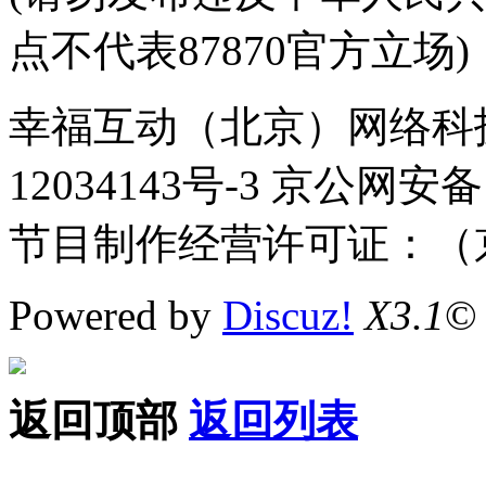
点不代表87870官方立场)
幸福互动（北京）网络科技
12034143号-3 京公网安备
节目制作经营许可证：（京
Powered by
Discuz!
X3.1
©
返回顶部
返回列表