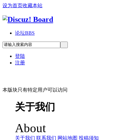
设为首页
收藏本站
论坛
BBS
登陆
注册
本版块只有特定用户可以访问
关于我们
About
关于我们
联系我们
网站地图
投稿须知