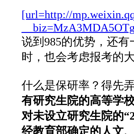
[url=http://mp.weixin.q
__biz=MzA3MDA5OTgzN
说到985的优势，还
时，也会考虑报考的
什么是保研率？得先
有研究生院的高等学校
对未设立研究生院的“2
经教育部确定的人文、