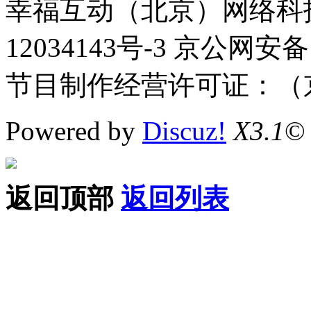
幸福互动（北京）网络科技
12034143号-3 京公网安备
节目制作经营许可证：（京
Powered by
Discuz!
X3.1
©
返回顶部
返回列表