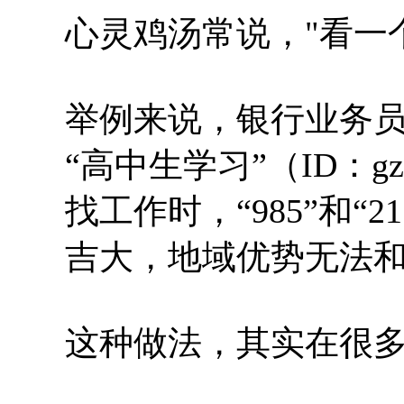
心灵鸡汤常说，"看一
举例来说，银行业务员
“高中生学习”（ID：gz
找工作时，“985”
吉大，地域优势无法和
这种做法，其实在很多非