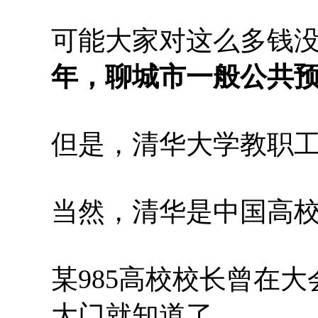
可能大家对这么多钱
年，聊城市一般公共预
但是，清华大学教职工总
当然，清华是中国高校
某985高校校长曾在
大门就知道了。