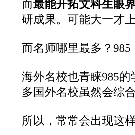
而
最能开拓文科生眼
研成果。可能大一才
而名师哪里最多？98
海外名校也青睐985
多国外名校虽然会综合
所以，常常会出现这