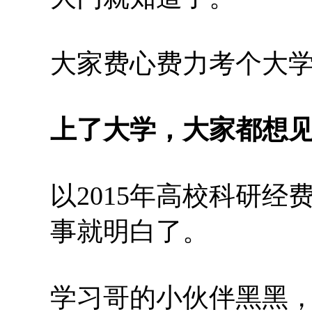
大家费心费力考个大
上了大学，大家都想
以2015年高校科研经
事就明白了。
学习哥的小伙伴黑黑，