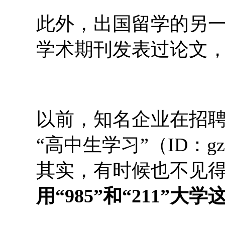
此外，出国留学的另一
学术期刊发表过论文，
以前，知名企业在招聘
“高中生学习”（ID：gz
其实，有时候也不见
用“985”和“211