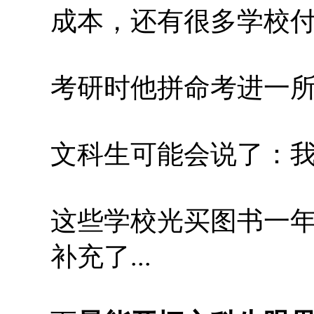
成本，还有很多学校
考研时他拼命考进一所
文科生可能会说了：我
这些学校光买图书一
补充了...