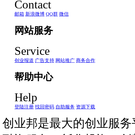
Contact
邮箱
新浪微博
QQ群
微信
网站服务
Service
创业报道
广告支持
网站推广
商务合作
帮助中心
Help
登陆注册
找回密码
自助服务
资源下载
创业邦是最大的创业服务