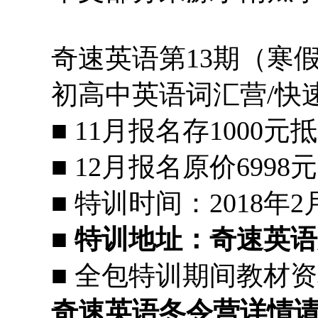
奇速英语第13期（寒
初高中英语词汇营/快
■ 11月报名存1000元
■ 12月报名原价6998元
■ 特训时间：2018年2
■
特训地址：奇速英语
■ 全包特训期间教材
奇速英语冬令营详情