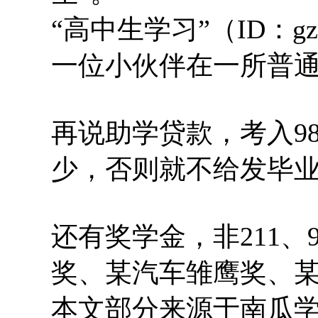
“高中生学习”（ID：gz
一位小伙伴在一所普通
再说助学贷款，考入9
少，否则就不给发毕业
还有奖学金，非211
奖、某汽车雏鹰奖、
本文部分来源于南瓜学堂