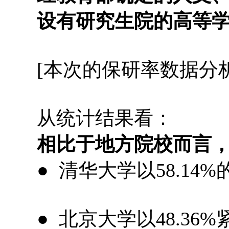
设有研究生院的高等学
[本次的保研率数据分析
从统计结果看：
相比于地方院校而言
● 清华大学以58.
● 北京大学以48.3