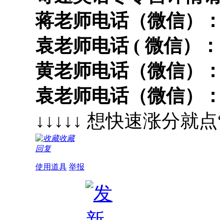
蒋老师电话（微信）
袁老师电话 ( 微信）：
黄老师电话（微信）
袁老师电话（微信）
↓↓↓↓↓ 想快速涨分就
收藏
回复
使用道具
举报