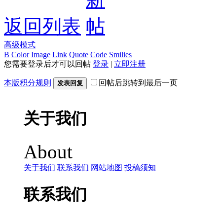
返回列表
高级模式
B
Color
Image
Link
Quote
Code
Smilies
您需要登录后才可以回帖
登录
|
立即注册
本版积分规则
回帖后跳转到最后一页
发表回复
关于我们
About
关于我们
联系我们
网站地图
投稿须知
联系我们