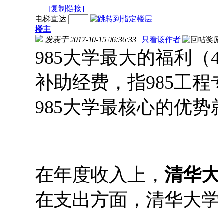
[复制链接]
电梯直达
楼主
发表于 2017-10-15 06:36:33
|
只看该作者
985大学最大的福利
补助经费，指985工
985大学最核心的优
在年度收入上，
清华
在支出方面，清华大学