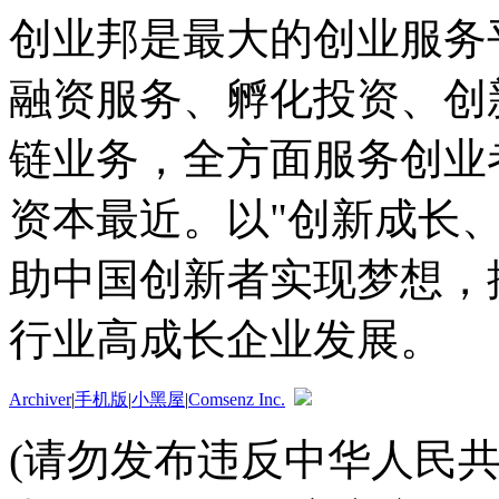
创业邦是最大的创业服务
融资服务、孵化投资、创
链业务，全方面服务创业
资本最近。以"创新成长
助中国创新者实现梦想，
行业高成长企业发展。
Archiver
|
手机版
|
小黑屋
|
Comsenz Inc.
(请勿发布违反中华人民