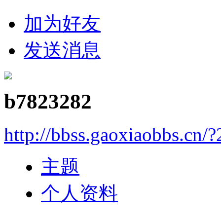
加为好友
发送消息
b7823282
http://bbss.gaoxiaobbs.cn/?
主题
个人资料