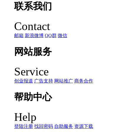
联系我们
Contact
邮箱
新浪微博
QQ群
微信
网站服务
Service
创业报道
广告支持
网站推广
商务合作
帮助中心
Help
登陆注册
找回密码
自助服务
资源下载