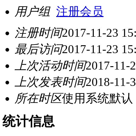
用户组
注册会员
注册时间
2017-11-23 15
最后访问
2017-11-23 15
上次活动时间
2017-11-2
上次发表时间
2018-11-3
所在时区
使用系统默认
统计信息