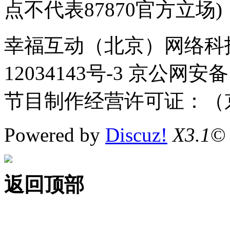
点不代表87870官方立场)
幸福互动（北京）网络科技
12034143号-3 京公网安备
节目制作经营许可证：（京
Powered by
Discuz!
X3.1
©
返回顶部