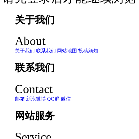
关于我们
About
关于我们
联系我们
网站地图
投稿须知
联系我们
Contact
邮箱
新浪微博
QQ群
微信
网站服务
Service