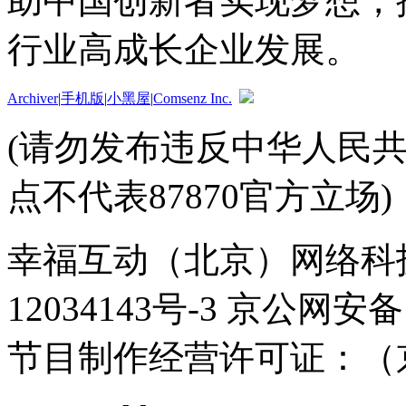
助中国创新者实现梦想，
行业高成长企业发展。
Archiver
|
手机版
|
小黑屋
|
Comsenz Inc.
(请勿发布违反中华人民
点不代表87870官方立场)
幸福互动（北京）网络科技
12034143号-3 京公网安备
节目制作经营许可证：（京