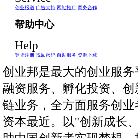
创业报道
广告支持
网站推广
商务合作
帮助中心
Help
登陆注册
找回密码
自助服务
资源下载
创业邦是最大的创业服务
融资服务、孵化投资、创
链业务，全方面服务创业
资本最近。以"创新成长