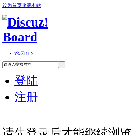
设为首页
收藏本站
论坛
BBS
登陆
注册
请先登录后才能继续浏览