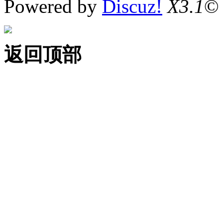
Powered by
Discuz!
X3.1
©
返回顶部